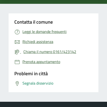
Contatta il comune
Leggi le domande frequenti
Richiedi assistenza
Chiama il numero 0161/423142
Prenota appuntamento
Problemi in città
Segnala disservizio