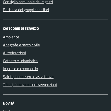
Consiglio comunale dei ragazzi
Bacheca dei gruppi consiliari
CATEGORIE DI SERVIZIO
Ambiente
Anagrafe e stato civile
Autorizzazioni
Catasto e urbanistica
Imprese e commercio
Salute, benessere e assistenza
Tributi, finanze e contravvenzioni
NOVITÀ