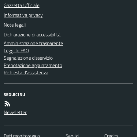
Gazzetta Ufficiale
Informativa privacy
Note legali
Dichiarazione di accessibilità
Amministrazione trasparente
Leggi le FAQ
Segnalazione disservizio
Prenotazione appuntamento
Richiesta d'assistenza
SEGUICI SU
Newsletter
Dati monitoraggio
Servizi
Credits