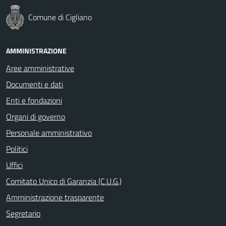
Comune di Cigliano
AMMINISTRAZIONE
Aree amministrative
Documenti e dati
Enti e fondazioni
Organi di governo
Personale amministrativo
Politici
Uffici
Comitato Unico di Garanzia (C.U.G.)
Amministrazione trasparente
Segretario