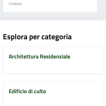
Cimitero
Esplora per categoria
Architettura Residenziale
Edificio di culto