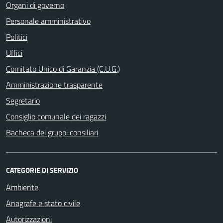
Organi di governo
Personale amministrativo
Politici
Uffici
Comitato Unico di Garanzia (C.U.G.)
Amministrazione trasparente
Segretario
Consiglio comunale dei ragazzi
Bacheca dei gruppi consiliari
CATEGORIE DI SERVIZIO
Ambiente
Anagrafe e stato civile
Autorizzazioni