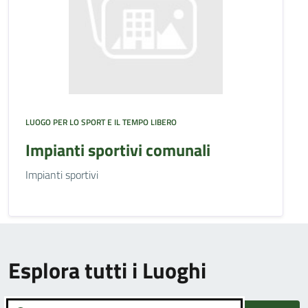
LUOGO PER LO SPORT E IL TEMPO LIBERO
Impianti sportivi comunali
Impianti sportivi
Esplora tutti i Luoghi