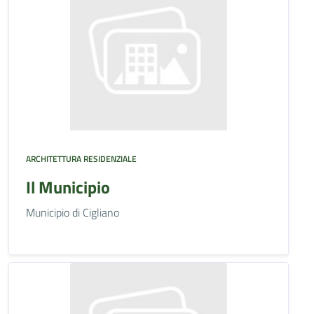
ARCHITETTURA RESIDENZIALE
Il Municipio
Municipio di Cigliano