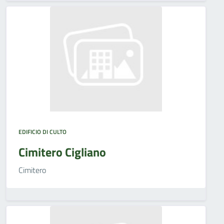
EDIFICIO DI CULTO
Cimitero Cigliano
Cimitero