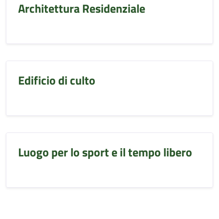
Architettura Residenziale
Edificio di culto
Luogo per lo sport e il tempo libero