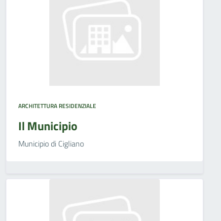
ARCHITETTURA RESIDENZIALE
Il Municipio
Municipio di Cigliano