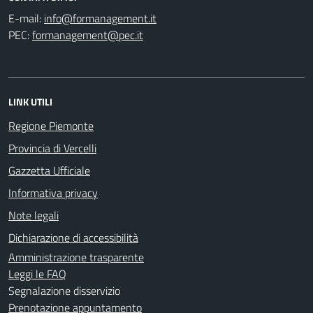
E-mail:
PEC:
LINK UTILI
Regione Piemonte
Provincia di Vercelli
Gazzetta Ufficiale
Informativa privacy
Note legali
Dichiarazione di accessibilità
Amministrazione trasparente
Leggi le FAQ
Segnalazione disservizio
Prenotazione appuntamento