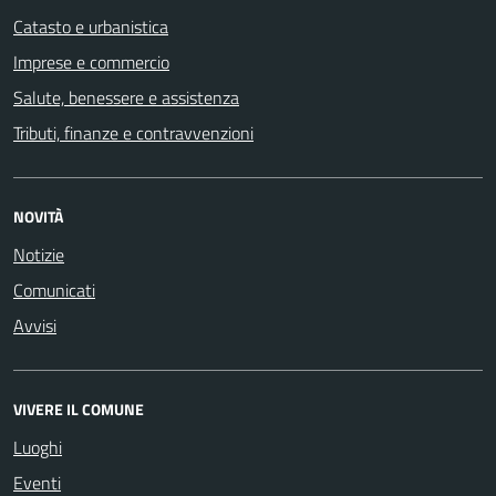
Catasto e urbanistica
Imprese e commercio
Salute, benessere e assistenza
Tributi, finanze e contravvenzioni
NOVITÀ
Notizie
Comunicati
Avvisi
VIVERE IL COMUNE
Luoghi
Eventi