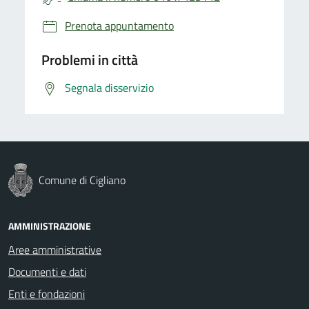
Prenota appuntamento
Problemi in città
Segnala disservizio
Comune di Cigliano
AMMINISTRAZIONE
Aree amministrative
Documenti e dati
Enti e fondazioni