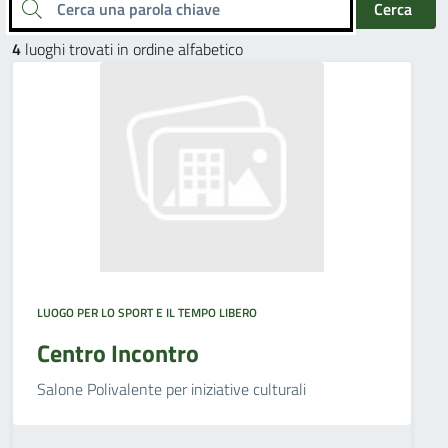
Cerca una parola chiave
Cerca
4
luoghi trovati in ordine alfabetico
LUOGO PER LO SPORT E IL TEMPO LIBERO
Centro Incontro
Salone Polivalente per iniziative culturali