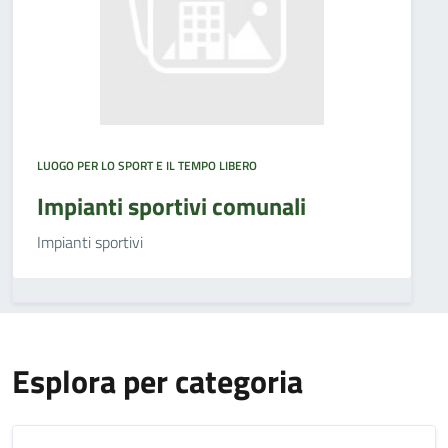
LUOGO PER LO SPORT E IL TEMPO LIBERO
Impianti sportivi comunali
Impianti sportivi
Esplora per categoria