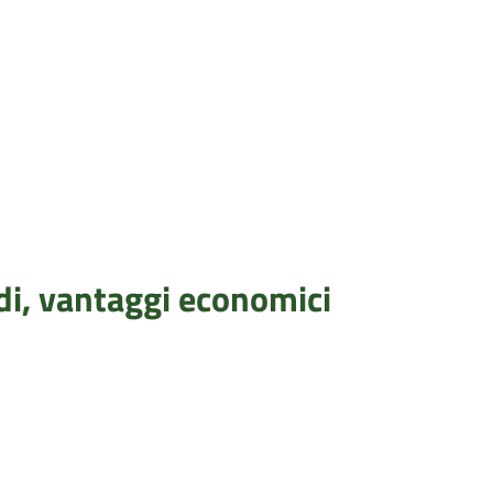
idi, vantaggi economici