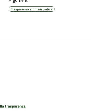
Argomenti
Trasparenza amministrativa
lla trasparenza