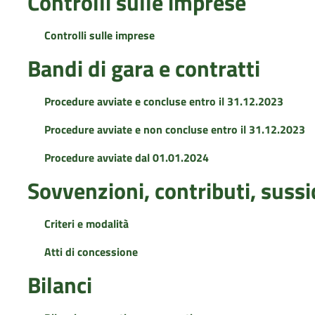
Controlli sulle imprese
Controlli sulle imprese
Bandi di gara e contratti
Procedure avviate e concluse entro il 31.12.2023
Procedure avviate e non concluse entro il 31.12.2023
Procedure avviate dal 01.01.2024
Sovvenzioni, contributi, suss
Criteri e modalità
Atti di concessione
Bilanci