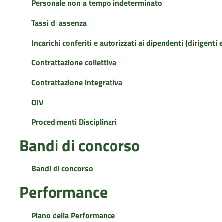
Personale non a tempo indeterminato
Tassi di assenza
Incarichi conferiti e autorizzati ai dipendenti (dirigenti 
Contrattazione collettiva
Contrattazione integrativa
OIV
Procedimenti Disciplinari
Bandi di concorso
Bandi di concorso
Performance
Piano della Performance