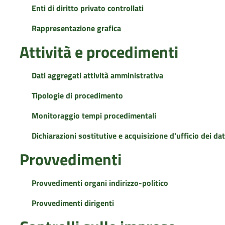
Enti di diritto privato controllati
Rappresentazione grafica
Attività e procedimenti
Dati aggregati attività amministrativa
Tipologie di procedimento
Monitoraggio tempi procedimentali
Dichiarazioni sostitutive e acquisizione d'ufficio dei dat
Provvedimenti
Provvedimenti organi indirizzo-politico
Provvedimenti dirigenti