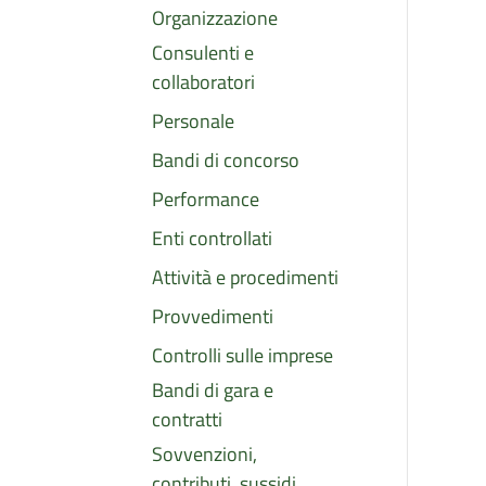
Organizzazione
Consulenti e
collaboratori
Personale
Bandi di concorso
Performance
Enti controllati
Attività e procedimenti
Provvedimenti
Controlli sulle imprese
Bandi di gara e
contratti
Sovvenzioni,
contributi, sussidi,