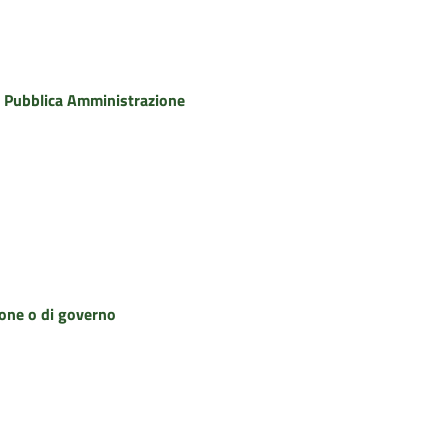
la Pubblica Amministrazione
zione o di governo