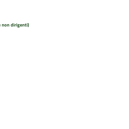
e non dirigenti)