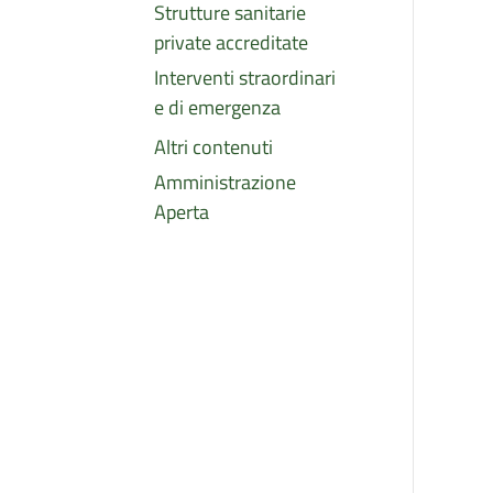
Strutture sanitarie
private accreditate
Interventi straordinari
e di emergenza
Altri contenuti
Amministrazione
Aperta