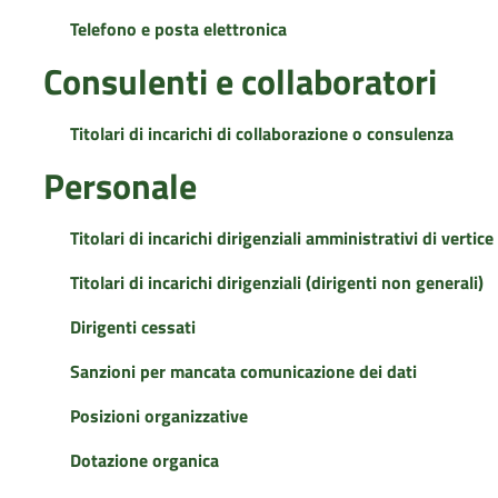
Telefono e posta elettronica
Consulenti e collaboratori
Titolari di incarichi di collaborazione o consulenza
Personale
Titolari di incarichi dirigenziali amministrativi di vertice
Titolari di incarichi dirigenziali (dirigenti non generali)
Dirigenti cessati
Sanzioni per mancata comunicazione dei dati
Posizioni organizzative
Dotazione organica