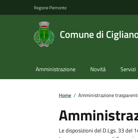
Regione Piemonte
Comune di Ciglian
Amministrazione
Novità
Servizi
Home
/
Amministrazione trasparent
Amministraz
Le disposizioni del D.Lgs. 33 del 