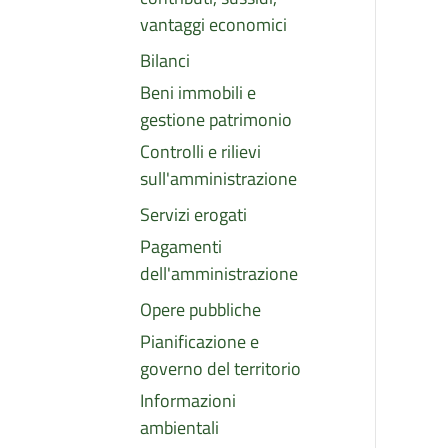
vantaggi economici
Bilanci
Beni immobili e
gestione patrimonio
Controlli e rilievi
sull'amministrazione
Servizi erogati
Pagamenti
dell'amministrazione
Opere pubbliche
Pianificazione e
governo del territorio
Informazioni
ambientali