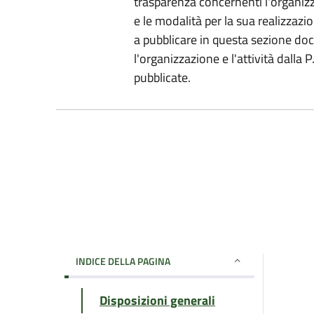
trasparenza concernenti l'organizz
e le modalità per la sua realizzazio
a pubblicare in questa sezione do
l'organizzazione e l'attività dalla
pubblicate.
INDICE DELLA PAGINA
Disposizioni generali