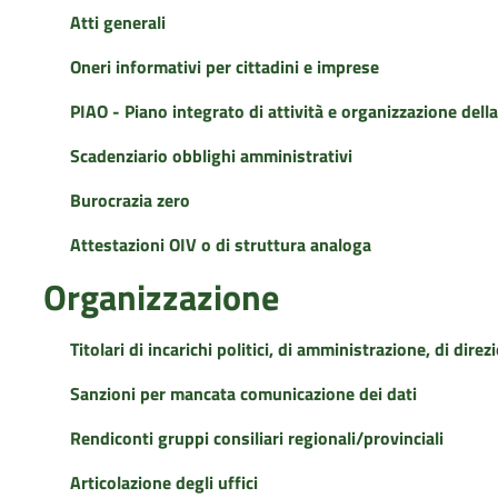
Atti generali
Oneri informativi per cittadini e imprese
PIAO - Piano integrato di attività e organizzazione del
Scadenziario obblighi amministrativi
Burocrazia zero
Attestazioni OIV o di struttura analoga
Organizzazione
Titolari di incarichi politici, di amministrazione, di dire
Sanzioni per mancata comunicazione dei dati
Rendiconti gruppi consiliari regionali/provinciali
Articolazione degli uffici