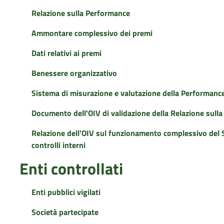
Relazione sulla Performance
Ammontare complessivo dei premi
Dati relativi ai premi
Benessere organizzativo
Sistema di misurazione e valutazione della Performanc
Documento dell'OIV di validazione della Relazione sull
Relazione dell'OIV sul funzionamento complessivo del S
controlli interni
Enti controllati
Enti pubblici vigilati
Società partecipate