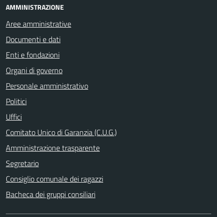
AMMINISTRAZIONE
Aree amministrative
Documenti e dati
Enti e fondazioni
Organi di governo
Personale amministrativo
Politici
Uffici
Comitato Unico di Garanzia (C.U.G.)
Amministrazione trasparente
Segretario
Consiglio comunale dei ragazzi
Bacheca dei gruppi consiliari