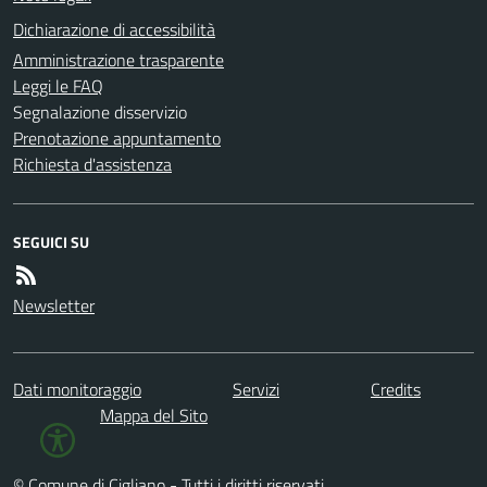
Dichiarazione di accessibilità
Amministrazione trasparente
Leggi le FAQ
Segnalazione disservizio
Prenotazione appuntamento
Richiesta d'assistenza
SEGUICI SU
Newsletter
Dati monitoraggio
Servizi
Credits
Mappa del Sito
© Comune di Cigliano - Tutti i diritti riservati