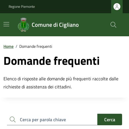
Regione Piemonte
Comune di Cigliano
Home
/
Domande frequenti
Domande frequenti
Elenco di risposte alle domande più frequenti raccolte dalle
richieste di assistenza dei cittadini.
cerca
Cerca