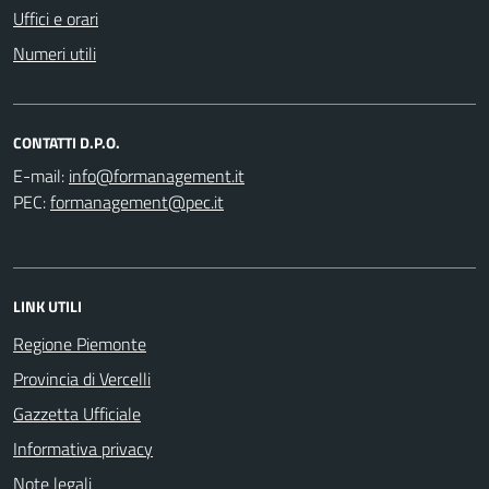
Uffici e orari
Numeri utili
CONTATTI D.P.O.
E-mail:
PEC:
LINK UTILI
Regione Piemonte
Provincia di Vercelli
Gazzetta Ufficiale
Informativa privacy
Note legali