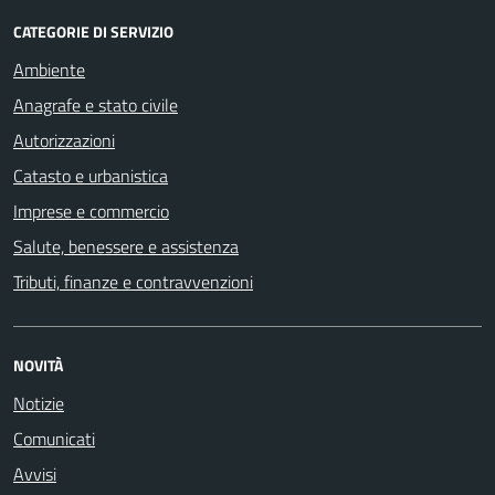
CATEGORIE DI SERVIZIO
Ambiente
Anagrafe e stato civile
Autorizzazioni
Catasto e urbanistica
Imprese e commercio
Salute, benessere e assistenza
Tributi, finanze e contravvenzioni
NOVITÀ
Notizie
Comunicati
Avvisi