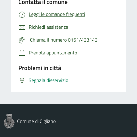
Contatta il comune
Leggi le domande frequenti
Richiedi assistenza
Chiama il numero 0161/423142
Prenota appuntamento
Problemi in città
Segnala disservizio
Comune di Cigliano