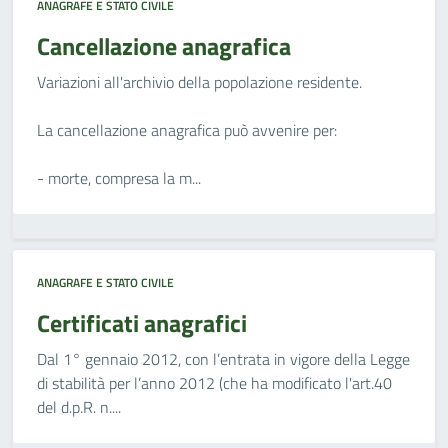
ANAGRAFE E STATO CIVILE
Cancellazione anagrafica
Variazioni all'archivio della popolazione residente.
La cancellazione anagrafica può avvenire per:
- morte, compresa la m...
ANAGRAFE E STATO CIVILE
Certificati anagrafici
Dal 1° gennaio 2012, con l’entrata in vigore della Legge
di stabilità per l’anno 2012 (che ha modificato l'art.40
del d.p.R. n....