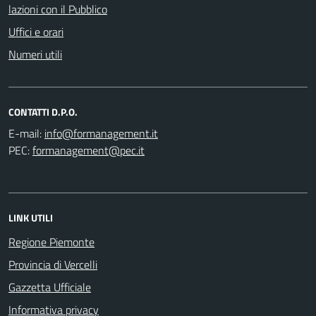
lazioni con il Pubblico
Uffici e orari
Numeri utili
CONTATTI D.P.O.
E-mail:
PEC:
LINK UTILI
Regione Piemonte
Provincia di Vercelli
Gazzetta Ufficiale
Informativa privacy