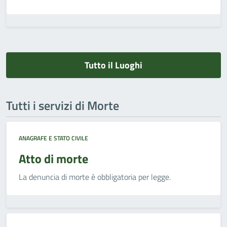
Tutto il Luoghi
Tutti i servizi di Morte
ANAGRAFE E STATO CIVILE
Atto di morte
La denuncia di morte è obbligatoria per legge.