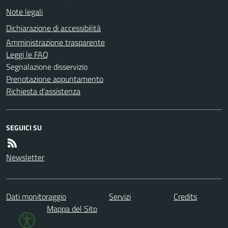
Note legali
Dichiarazione di accessibilità
Amministrazione trasparente
Leggi le FAQ
Segnalazione disservizio
Prenotazione appuntamento
Richiesta d'assistenza
SEGUICI SU
Newsletter
Dati monitoraggio
Servizi
Credits
Mappa del Sito