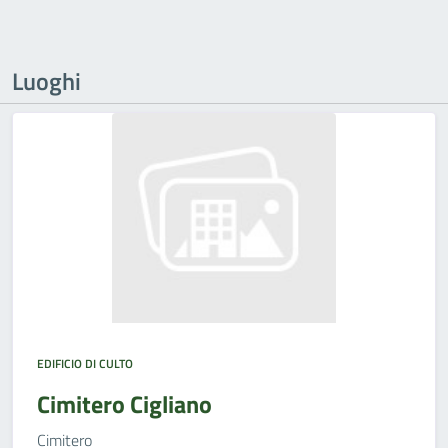
Luoghi
EDIFICIO DI CULTO
Cimitero Cigliano
Cimitero