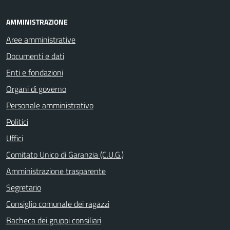
AMMINISTRAZIONE
Aree amministrative
Documenti e dati
Enti e fondazioni
Organi di governo
Personale amministrativo
Politici
Uffici
Comitato Unico di Garanzia (C.U.G.)
Amministrazione trasparente
Segretario
Consiglio comunale dei ragazzi
Bacheca dei gruppi consiliari