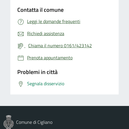
Contatta il comune
Leggi le domande frequenti
Richiedi assistenza
Chiama il numero 0161/423142
Prenota appuntamento
Problemi in città
Segnala disservizio
Comune di Cigliano