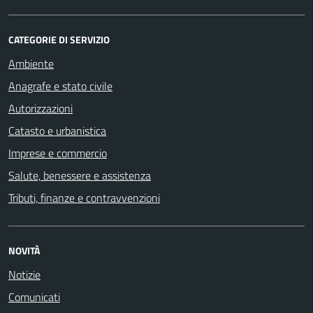
CATEGORIE DI SERVIZIO
Ambiente
Anagrafe e stato civile
Autorizzazioni
Catasto e urbanistica
Imprese e commercio
Salute, benessere e assistenza
Tributi, finanze e contravvenzioni
NOVITÀ
Notizie
Comunicati