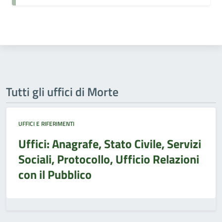
Tutti gli uffici di Morte
UFFICI E RIFERIMENTI
Uffici: Anagrafe, Stato Civile, Servizi
Sociali, Protocollo, Ufficio Relazioni
con il Pubblico