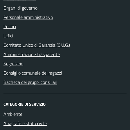
Organi di governo
Personale amministrativo
Politici
Uffici
Comitato Unico di Garanzia (C.U.G.)
Amministrazione trasparente
Segretario
Consiglio comunale dei ragazzi
Bacheca dei gruppi consiliari
CATEGORIE DI SERVIZIO
Ambiente
Anagrafe e stato civile