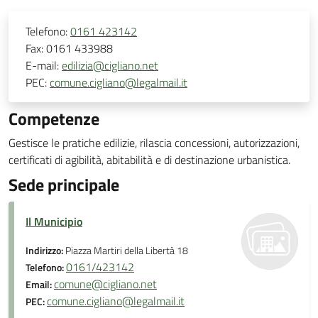
Telefono:
0161 423142
Fax:
0161 433988
E-mail:
edilizia@cigliano.net
PEC:
comune.cigliano@legalmail.it
Competenze
Gestisce le pratiche edilizie, rilascia concessioni, autorizzazioni,
certificati di agibilità, abitabilità e di destinazione urbanistica.
Sede principale
Il Municipio
Indirizzo:
Piazza Martiri della Libertà 18
0161/423142
Telefono:
comune@cigliano.net
Email:
comune.cigliano@legalmail.it
PEC: