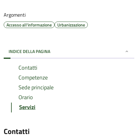
Argomenti
Accesso all'informazione
Urbanizzazione
INDICE DELLA PAGINA
Contatti
Competenze
Sede principale
Orario
Servizi
Contatti