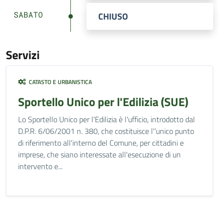
SABATO
CHIUSO
Servizi
CATASTO E URBANISTICA
Sportello Unico per l'Edilizia (SUE)
Lo Sportello Unico per l'Edilizia è l'ufficio, introdotto dal
D.P.R. 6/06/2001 n. 380, che costituisce l'’unico punto
di riferimento all'interno del Comune, per cittadini e
imprese, che siano interessate all'esecuzione di un
intervento e...