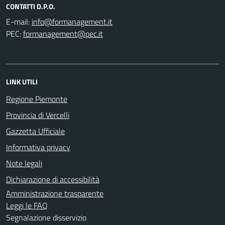
CONTATTI D.P.O.
E-mail:
PEC:
LINK UTILI
Regione Piemonte
Provincia di Vercelli
Gazzetta Ufficiale
Informativa privacy
Note legali
Dichiarazione di accessibilità
Amministrazione trasparente
Leggi le FAQ
Segnalazione disservizio