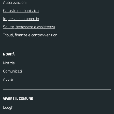
Autorizzazioni
Catasto e urbanistica
Imprese e commercio
Salute, benessere e assistenza
Tributi, finanze e contravvenzioni
NOVITÀ
Notizie
Comunicati
Avvisi
VIVERE IL COMUNE
Luoghi