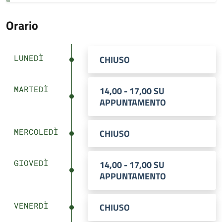
Orario
LUNEDÌ
CHIUSO
MARTEDÌ
14,00 - 17,00 SU
APPUNTAMENTO
MERCOLEDÌ
CHIUSO
GIOVEDÌ
14,00 - 17,00 SU
APPUNTAMENTO
VENERDÌ
CHIUSO