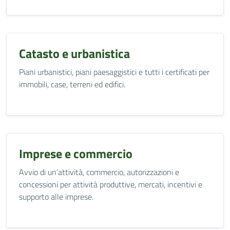
Catasto e urbanistica
Piani urbanistici, piani paesaggistici e tutti i certificati per
immobili, case, terreni ed edifici.
Imprese e commercio
Avvio di un’attività, commercio, autorizzazioni e
concessioni per attività produttive, mercati, incentivi e
supporto alle imprese.