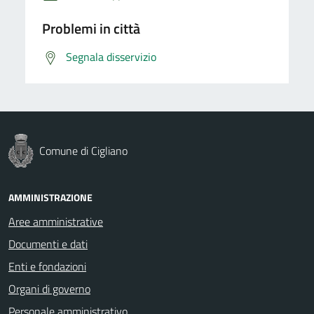
Problemi in città
Segnala disservizio
Comune di Cigliano
AMMINISTRAZIONE
Aree amministrative
Documenti e dati
Enti e fondazioni
Organi di governo
Personale amministrativo