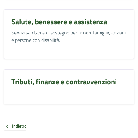
Salute, benessere e assistenza
Servizi sanitari e di sostegno per minori, famiglie, anziani
e persone con disabilità.
Tributi, finanze e contravvenzioni
Indietro