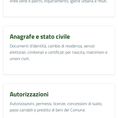
Aree verdi e parchi, inquinamento, igiene urbana e rifiuti.
Anagrafe e stato civile
Documenti d’identità, cambio di residenza, servizi
elettorali, cimiteriali e certificati per nascita, matrimoni e
unioni civili.
Autorizzazioni
Autorizzazioni, permessi, licenze, concessioni di suolo,
passi carrabili e prestito di beni del Comune.