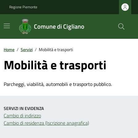
Regione Piemonte
Comune di Cigliano
Home
/
Servizi
/
Mobilità e trasporti
Mobilità e trasporti
Parcheggi, viabilità, automobili e trasporto pubblico.
SERVIZI IN EVIDENZA
Cambio di indirizzo
Cambio di residenza (Iscrizione anagrafica)