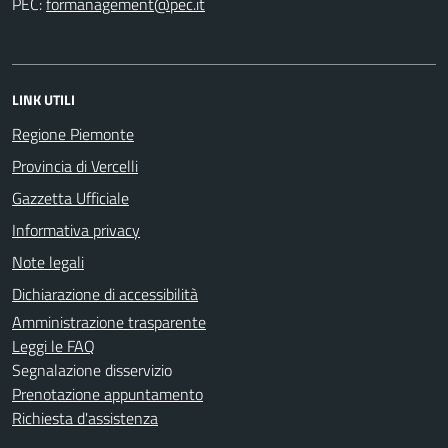
PEC:
LINK UTILI
Regione Piemonte
Provincia di Vercelli
Gazzetta Ufficiale
Informativa privacy
Note legali
Dichiarazione di accessibilità
Amministrazione trasparente
Leggi le FAQ
Segnalazione disservizio
Prenotazione appuntamento
Richiesta d'assistenza