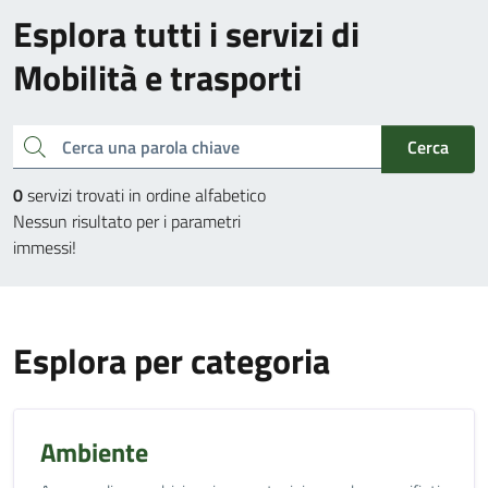
Esplora tutti i servizi di
Mobilità e trasporti
Cerca una parola chiave
Cerca
0
servizi trovati in ordine alfabetico
Nessun risultato per i parametri
immessi!
Esplora per categoria
Ambiente