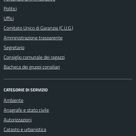
Politici
Uffici
Comitato Unico di Garanzia (C.U.G.)
Amministrazione trasparente
Segretario
Consiglio comunale dei ragazzi
Bacheca dei gruppi consiliari
CATEGORIE DI SERVIZIO
Ambiente
Anagrafe e stato civile
Autorizzazioni
Catasto e urbanistica