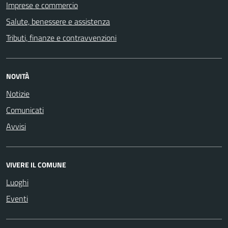
Imprese e commercio
Salute, benessere e assistenza
Tributi, finanze e contravvenzioni
NOVITÀ
Notizie
Comunicati
Avvisi
VIVERE IL COMUNE
Luoghi
Eventi