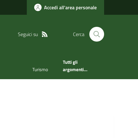
Accedi all'area personale
Seguici su
Cerca
Tutti gli
Turismo
argomenti...