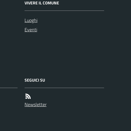
VIVERE IL COMUNE
Luoghi
Eventi
SEGUICI SU
Newsletter