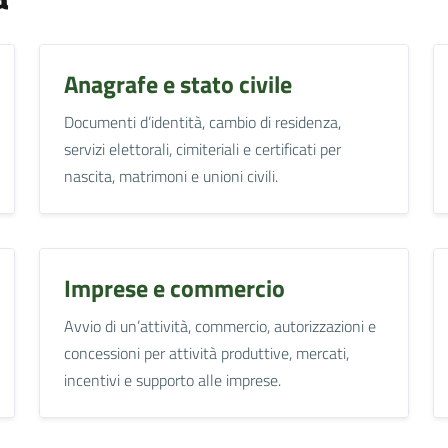
Anagrafe e stato civile
Documenti d’identità, cambio di residenza,
servizi elettorali, cimiteriali e certificati per
nascita, matrimoni e unioni civili.
Imprese e commercio
Avvio di un’attività, commercio, autorizzazioni e
concessioni per attività produttive, mercati,
incentivi e supporto alle imprese.