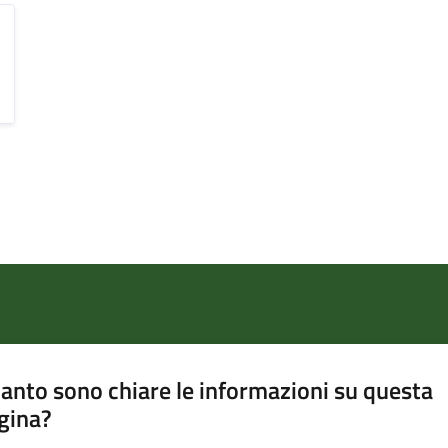
anto sono chiare le informazioni su questa
gina?