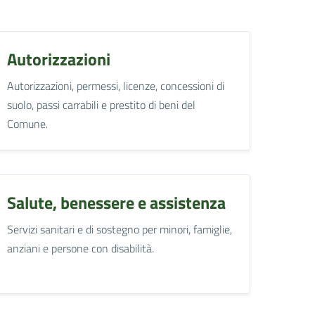
Autorizzazioni
Autorizzazioni, permessi, licenze, concessioni di
suolo, passi carrabili e prestito di beni del
Comune.
Salute, benessere e assistenza
Servizi sanitari e di sostegno per minori, famiglie,
anziani e persone con disabilità.