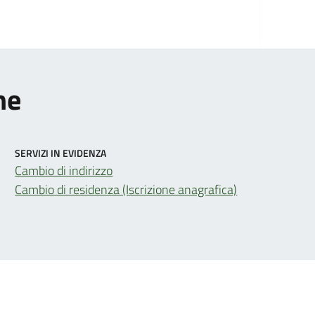
ne
SERVIZI IN EVIDENZA
Cambio di indirizzo
Cambio di residenza (Iscrizione anagrafica)