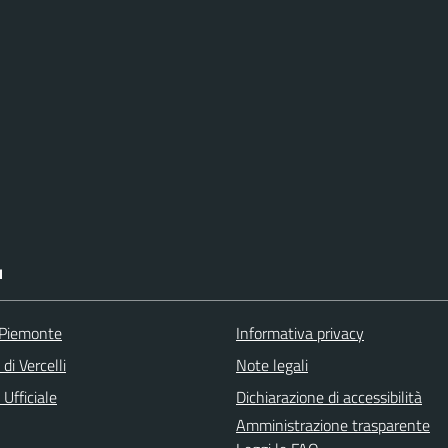
I
 Piemonte
Informativa privacy
di Vercelli
Note legali
Ufficiale
Dichiarazione di accessibilità
Amministrazione trasparente