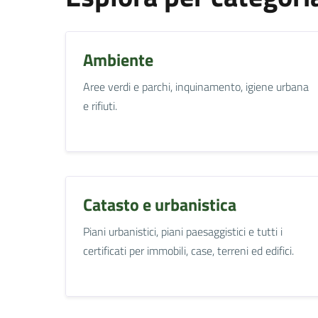
Ambiente
Aree verdi e parchi, inquinamento, igiene urbana
e rifiuti.
Catasto e urbanistica
Piani urbanistici, piani paesaggistici e tutti i
certificati per immobili, case, terreni ed edifici.