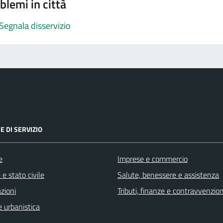
blemi in città
Segnala disservizio
E DI SERVIZIO
e
Imprese e commercio
e stato civile
Salute, benessere e assistenza
zioni
Tributi, finanze e contravvenzion
 urbanistica