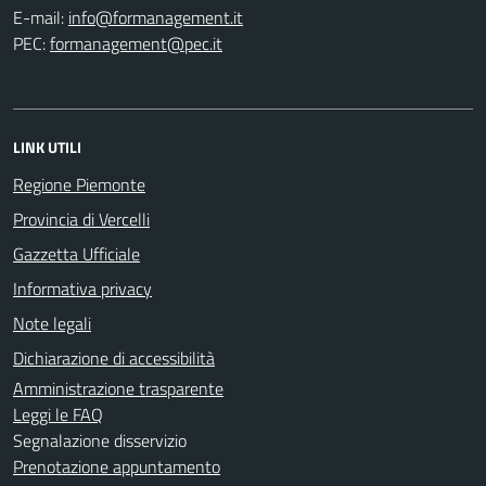
E-mail:
PEC:
LINK UTILI
Regione Piemonte
Provincia di Vercelli
Gazzetta Ufficiale
Informativa privacy
Note legali
Dichiarazione di accessibilità
Amministrazione trasparente
Leggi le FAQ
Segnalazione disservizio
Prenotazione appuntamento