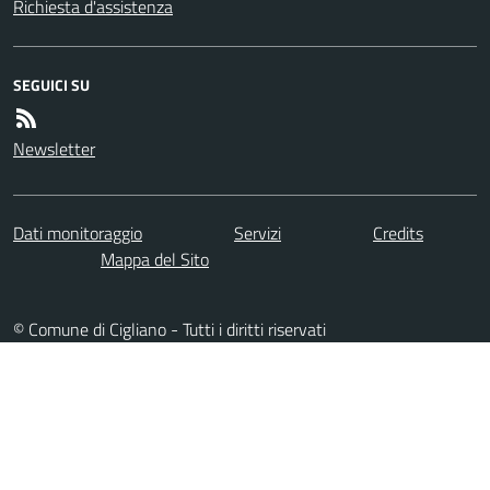
Richiesta d'assistenza
SEGUICI SU
Newsletter
Dati monitoraggio
Servizi
Credits
Mappa del Sito
© Comune di Cigliano - Tutti i diritti riservati