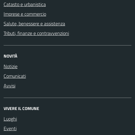
Catasto e urbanistica
Imprese e commercio
Salute, benessere e assistenza
Tributi, finanze e contravvenzioni
NOVITÀ
Notizie
Comunicati
Avvisi
VIVERE IL COMUNE
Luoghi
Eventi