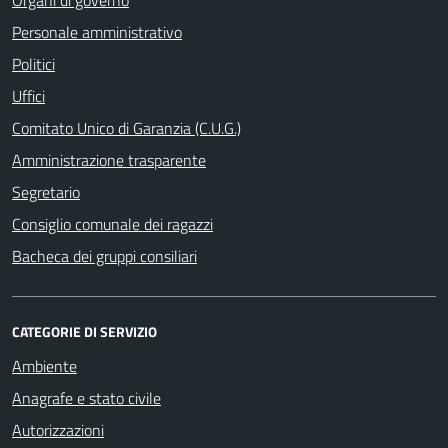
Personale amministrativo
Politici
Uffici
Comitato Unico di Garanzia (C.U.G.)
Amministrazione trasparente
Segretario
Consiglio comunale dei ragazzi
Bacheca dei gruppi consiliari
CATEGORIE DI SERVIZIO
Ambiente
Anagrafe e stato civile
Autorizzazioni