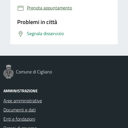
Prenota appuntamento
Problemi in città
Segnala disservizio
Comune di Cigliano
AMMINISTRAZIONE
Aree amministrative
Documenti e dati
Enti e fondazioni
Organi di governo