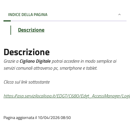
INDICE DELLA PAGINA
Descrizione
Descrizione
Grazie a
Cigliano Digitale
potrai accedere in modo semplice ai
servizi comunali attraverso pc, smartphone e tablet.
Clicca sul link sottostante
https://asp.servizilocalispa.it/EDGT/C680/Edgt_AccessManager/Logi
Pagina aggiornata il 10/04/2026 08:50