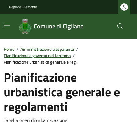
Regione Piemonte
Comune di Cigliano
Home
/
Amministrazione trasparente
/
Pianificazione e governo del territorio
/
Pianificazione urbanistica generale e reg...
Pianificazione
urbanistica generale e
regolamenti
Tabella oneri di urbanizzazione