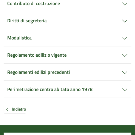
Contributo di costruzione
Diritti di segreteria
Modulistica
Regolamento edilizio vigente
Regolamenti edilizi precedenti
Perimetrazione centro abitato anno 1978
Indietro