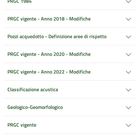
PRGC 1984
PRGC vigente - Anno 2018 - Modifiche
Pozzi acquedotto - Definizione aree di rispetto
PRGC vigente - Anno 2020 - Modifiche
PRGC vigente - Anno 2022 - Modifiche
Classificazione acustica
Geologico-Geomorfologico
PRGC vigente