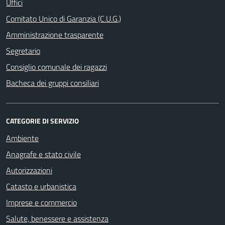
Uffici
Comitato Unico di Garanzia (C.U.G.)
Amministrazione trasparente
Segretario
Consiglio comunale dei ragazzi
Bacheca dei gruppi consiliari
CATEGORIE DI SERVIZIO
Ambiente
Anagrafe e stato civile
Autorizzazioni
Catasto e urbanistica
Imprese e commercio
Salute, benessere e assistenza