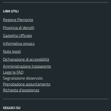
LINK UTILI
Regione Piemonte
Provincia di Vercelli
Gazzetta Ufficiale
Informativa privacy
Note legali
Dichiarazione di accessibilità
Amministrazione trasparente
Leggi le FAQ
Segnalazione disservizio
Prenotazione appuntamento
Richiesta d'assistenza
SEGUICI SU