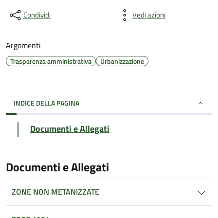
Condividi
Vedi azioni
Argomenti
Trasparenza amministrativa
Urbanizzazione
INDICE DELLA PAGINA
Documenti e Allegati
Documenti e Allegati
ZONE NON METANIZZATE