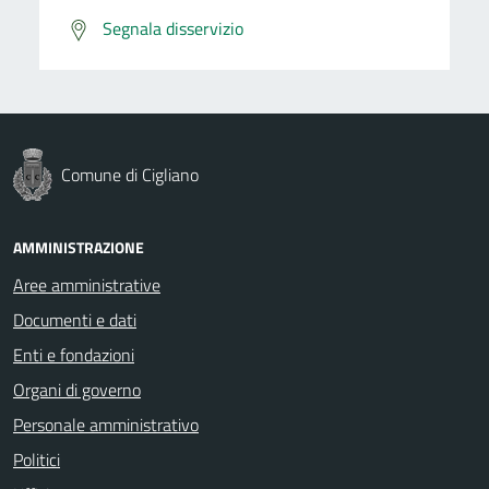
Segnala disservizio
Comune di Cigliano
AMMINISTRAZIONE
Aree amministrative
Documenti e dati
Enti e fondazioni
Organi di governo
Personale amministrativo
Politici