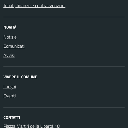
Tributi, finanze e contravvenzioni
NOVITÀ
Notizie
Comunicati
Avvisi
VIVERE IL COMUNE
Luoghi
Eventi
CONTATTI
Piazza Martiri della Libertà 18