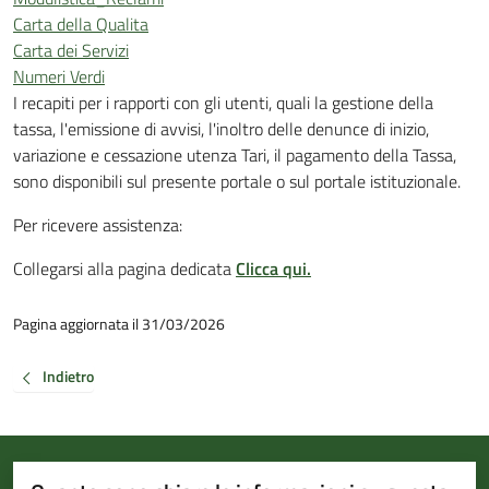
Carta della Qualita
Carta dei Servizi
Numeri Verdi
I recapiti per i rapporti con gli utenti, quali la gestione della
tassa, l'emissione di avvisi, l'inoltro delle denunce di inizio,
variazione e cessazione utenza Tari, il pagamento della Tassa,
sono disponibili sul presente portale o sul portale istituzionale.
Per ricevere assistenza:
Collegarsi alla pagina dedicata
Clicca qui.
Pagina aggiornata il 31/03/2026
Indietro