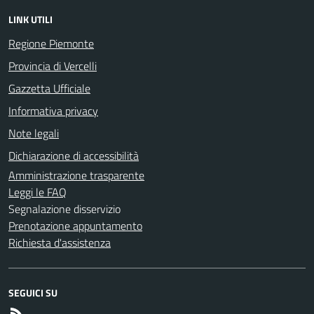
LINK UTILI
Regione Piemonte
Provincia di Vercelli
Gazzetta Ufficiale
Informativa privacy
Note legali
Dichiarazione di accessibilità
Amministrazione trasparente
Leggi le FAQ
Segnalazione disservizio
Prenotazione appuntamento
Richiesta d'assistenza
SEGUICI SU