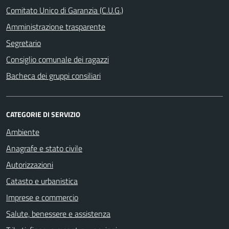
Comitato Unico di Garanzia (C.U.G.)
Amministrazione trasparente
Segretario
Consiglio comunale dei ragazzi
Bacheca dei gruppi consiliari
CATEGORIE DI SERVIZIO
Ambiente
Anagrafe e stato civile
Autorizzazioni
Catasto e urbanistica
Imprese e commercio
Salute, benessere e assistenza