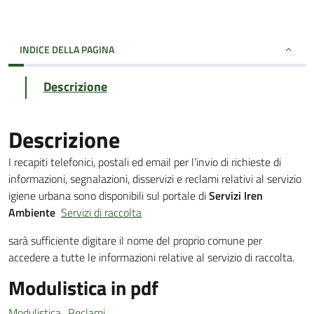
INDICE DELLA PAGINA
Descrizione
Descrizione
I recapiti telefonici, postali ed email per l’invio di richieste di
informazioni, segnalazioni, disservizi e reclami relativi al servizio
igiene urbana sono disponibili sul portale di
Servizi Iren
Ambiente
Servizi di raccolta
sarà sufficiente digitare il nome del proprio comune per
accedere a tutte le informazioni relative al servizio di raccolta.
Modulistica in pdf
Modulistica_Reclami