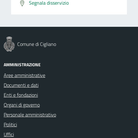
Segnala disservizio
Comune di Cigliano
AMMINISTRAZIONE
Aree amministrative
Documenti e dati
Enti e fondazioni
Organi di governo
Personale amministrativo
Politici
Uffici