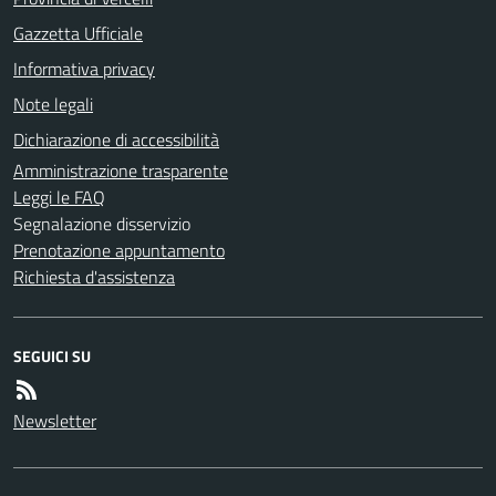
Gazzetta Ufficiale
Informativa privacy
Note legali
Dichiarazione di accessibilità
Amministrazione trasparente
Leggi le FAQ
Segnalazione disservizio
Prenotazione appuntamento
Richiesta d'assistenza
SEGUICI SU
Newsletter