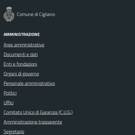
Comune di Cigliano
AMMINISTRAZIONE
Aree amministrative
Documenti e dati
Enti e fondazioni
Organi di governo
Personale amministrativo
Politici
Uffici
Comitato Unico di Garanzia (C.U.G.)
Amministrazione trasparente
Segretario