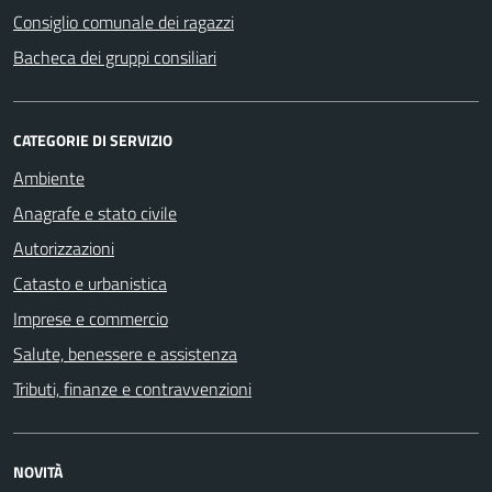
Consiglio comunale dei ragazzi
Bacheca dei gruppi consiliari
CATEGORIE DI SERVIZIO
Ambiente
Anagrafe e stato civile
Autorizzazioni
Catasto e urbanistica
Imprese e commercio
Salute, benessere e assistenza
Tributi, finanze e contravvenzioni
NOVITÀ