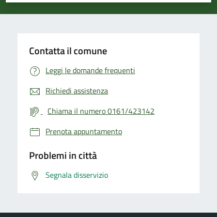
Contatta il comune
Leggi le domande frequenti
Richiedi assistenza
Chiama il numero 0161/423142
Prenota appuntamento
Problemi in città
Segnala disservizio