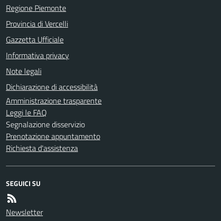
Regione Piemonte
Provincia di Vercelli
Gazzetta Ufficiale
Informativa privacy
Note legali
Dichiarazione di accessibilità
Amministrazione trasparente
Leggi le FAQ
Segnalazione disservizio
Prenotazione appuntamento
Richiesta d'assistenza
SEGUICI SU
Newsletter