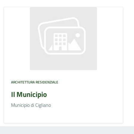
ARCHITETTURA RESIDENZIALE
Il Municipio
Municipio di Cigliano