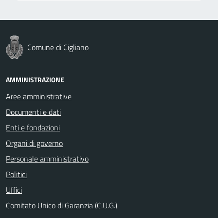
Comune di Cigliano
AMMINISTRAZIONE
Aree amministrative
Documenti e dati
Enti e fondazioni
Organi di governo
Personale amministrativo
Politici
Uffici
Comitato Unico di Garanzia (C.U.G.)