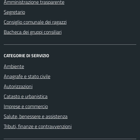
Amministrazione trasparente
Segretario
Consiglio comunale dei ragazzi
Bacheca dei gruppi consiliari
CATEGORIE DI SERVIZIO
Ambiente
Anagrafe e stato civile
Autorizzazioni
Catasto e urbanistica
Imprese e commercio
Salute, benessere e assistenza
Tributi, finanze e contravvenzioni