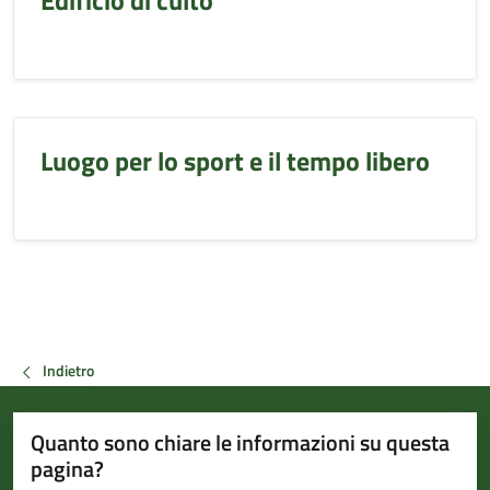
Edificio di culto
Luogo per lo sport e il tempo libero
Indietro
Quanto sono chiare le informazioni su questa
pagina?