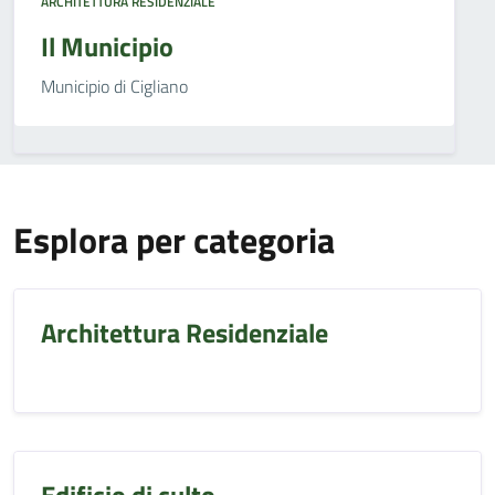
ARCHITETTURA RESIDENZIALE
Il Municipio
Municipio di Cigliano
Esplora per categoria
Architettura Residenziale