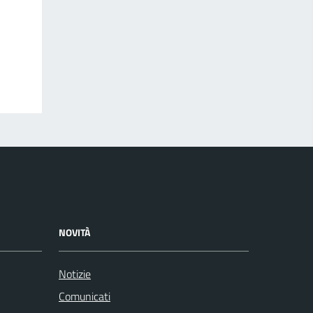
NOVITÀ
Notizie
Comunicati