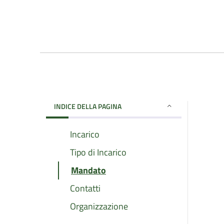
INDICE DELLA PAGINA
Incarico
Tipo di Incarico
Mandato
Contatti
Organizzazione