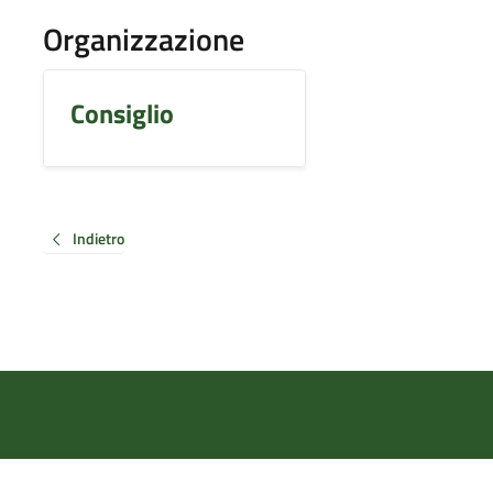
Organizzazione
Consiglio
Indietro