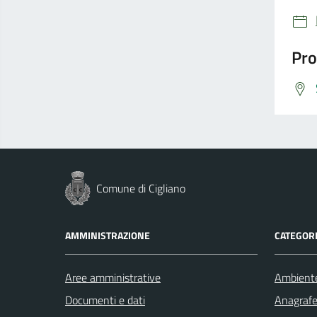
Pro
Comune di Cigliano
AMMINISTRAZIONE
CATEGORI
Aree amministrative
Ambient
Documenti e dati
Anagrafe 