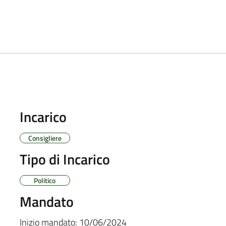
Incarico
Consigliere
Tipo di Incarico
Politico
Mandato
Inizio mandato:
10/06/2024