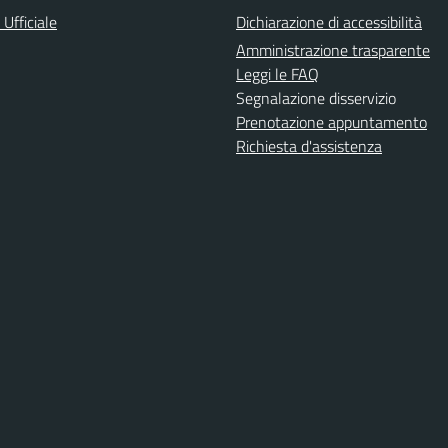
Ufficiale
Dichiarazione di accessibilità
Amministrazione trasparente
Leggi le FAQ
Segnalazione disservizio
Prenotazione appuntamento
Richiesta d'assistenza