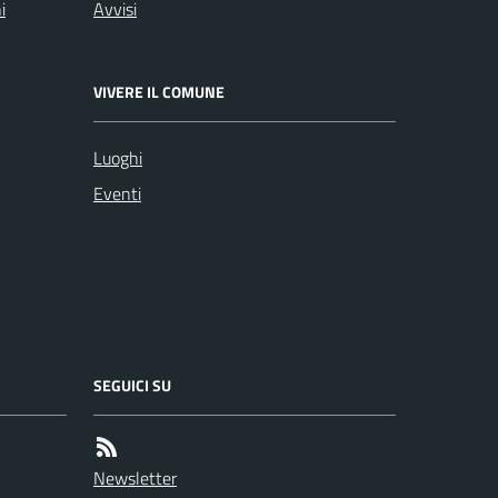
i
Avvisi
VIVERE IL COMUNE
Luoghi
Eventi
SEGUICI SU
Newsletter